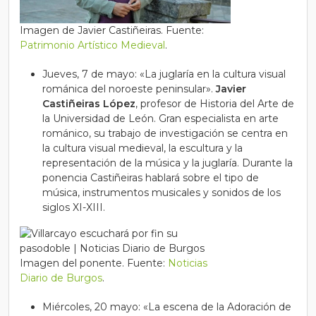
Imagen de Javier Castiñeiras. Fuente:
Patrimonio Artístico Medieval
.
Jueves, 7 de mayo: «La juglaría en la cultura visual
románica del noroeste peninsular».
Javier
Castiñeiras López
, profesor de Historia del Arte de
la Universidad de León. Gran especialista en arte
románico, su trabajo de investigación se centra en
la cultura visual medieval, la escultura y la
representación de la música y la juglaría. Durante la
ponencia Castiñeiras hablará sobre el tipo de
música, instrumentos musicales y sonidos de los
siglos XI-XIII.
Imagen del ponente. Fuente:
Noticias
Diario de Burgos
.
Miércoles, 20 mayo: «La escena de la Adoración de