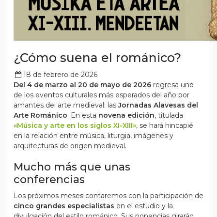
¿Cómo suena el románico?
18 de febrero de 2026
Del 4 de marzo al 20 de mayo de 2026
regresa uno
de los eventos culturales más esperados del año por
amantes del arte medieval: las
Jornadas Alavesas del
Arte Románico
. En esta
novena edición
, titulada
«Música y arte en los siglos XI-XIII»
, se hará hincapié
en la relación entre música, liturgia, imágenes y
arquitecturas de origen medieval.
Mucho más que unas
conferencias
Los próximos meses contaremos con la participación de
cinco grandes especialistas
en el estudio y la
divulgación del estilo románico. Sus ponencias girarán