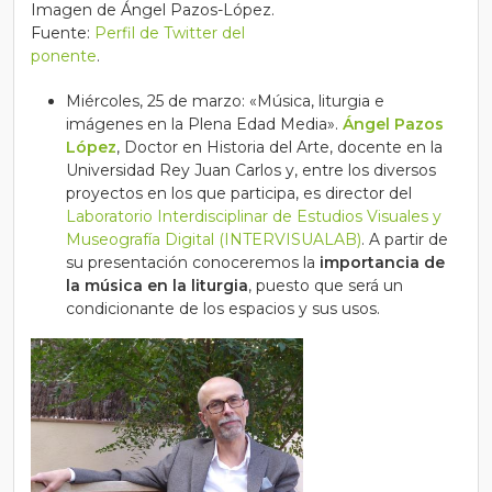
Imagen de Ángel Pazos-López.
Fuente:
Perfil de Twitter del
ponente
.
Miércoles, 25 de marzo: «Música, liturgia e
imágenes en la Plena Edad Media».
Ángel Pazos
López
, Doctor en Historia del Arte, docente en la
Universidad Rey Juan Carlos y, entre los diversos
proyectos en los que participa, es director del
Laboratorio Interdisciplinar de Estudios Visuales y
Museografía Digital (INTERVISUALAB)
. A partir de
su presentación conoceremos la
importancia de
la música en la liturgia
, puesto que será un
condicionante de los espacios y sus usos.