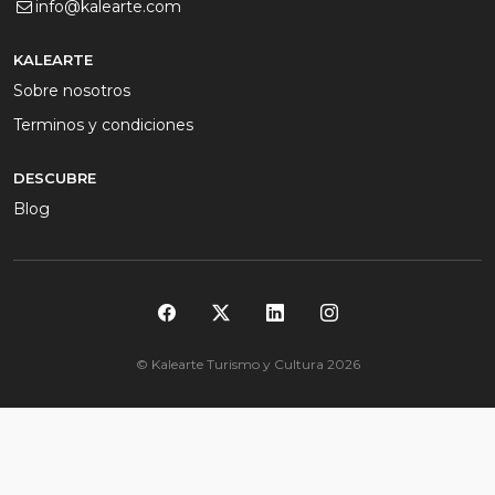
info@kalearte.com
KALEARTE
Sobre nosotros
Terminos y condiciones
DESCUBRE
Blog
© Kalearte Turismo y Cultura 2026