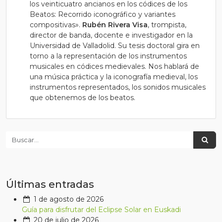
los veinticuatro ancianos en los códices de los
Beatos: Recorrido iconográfico y variantes
compositivas».
Rubén Rivera Visa
, trompista,
director de banda, docente e investigador en la
Universidad de Valladolid. Su tesis doctoral gira en
torno a la representación de los instrumentos
musicales en códices medievales. Nos hablará de
una música práctica y la iconografía medieval, los
instrumentos representados, los sonidos musicales
que obtenemos de los beatos.
Últimas entradas
1 de agosto de 2026
Guía para disfrutar del Eclipse Solar en Euskadi
20 de julio de 2026