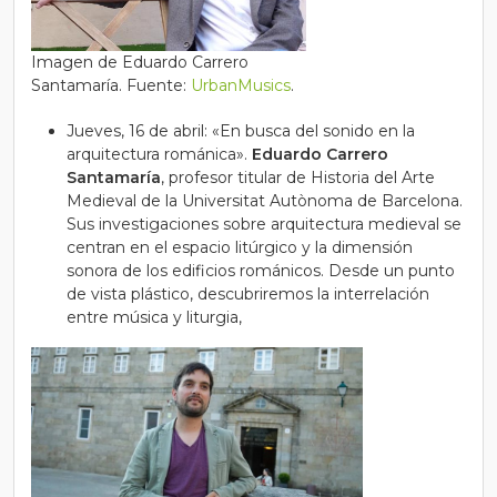
Imagen de Eduardo Carrero
Santamaría. Fuente:
UrbanMusics
.
Jueves, 16 de abril: «En busca del sonido en la
arquitectura románica».
Eduardo Carrero
Santamaría
, profesor titular de Historia del Arte
Medieval de la Universitat Autònoma de Barcelona.
Sus investigaciones sobre arquitectura medieval se
centran en el espacio litúrgico y la dimensión
sonora de los edificios románicos. Desde un punto
de vista plástico, descubriremos la interrelación
entre música y liturgia,