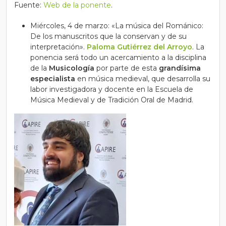
Fuente:
Web de la ponente
.
Miércoles, 4 de marzo: «La música del Románico:
De los manuscritos que la conservan y de su
interpretación».
Paloma Gutiérrez del Arroyo
. La
ponencia será todo un acercamiento a la disciplina
de la
Musicología
por parte de esta
grandísima
especialista
en música medieval, que desarrolla su
labor investigadora y docente en la Escuela de
Música Medieval y de Tradición Oral de Madrid.