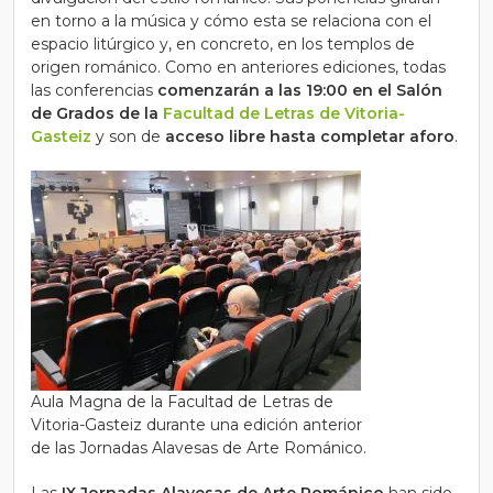
en torno a la música y cómo esta se relaciona con el
espacio litúrgico y, en concreto, en los templos de
origen románico. Como en anteriores ediciones, todas
las conferencias
comenzarán a las 19:00 en el Salón
de Grados de la
Facultad de Letras de Vitoria-
Gasteiz
y son de
acceso libre hasta completar aforo
.
Aula Magna de la Facultad de Letras de
Vitoria-Gasteiz durante una edición anterior
de las Jornadas Alavesas de Arte Románico.