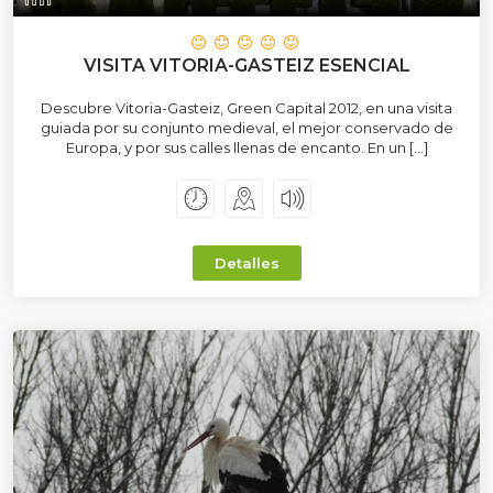
VISITA VITORIA-GASTEIZ ESENCIAL
Descubre Vitoria-Gasteiz, Green Capital 2012, en una visita
guiada por su conjunto medieval, el mejor conservado de
Europa, y por sus calles llenas de encanto. En un […]
Detalles