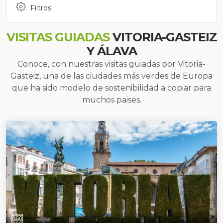
Filtros
VISITAS GUIADAS
VITORIA-GASTEIZ
Y ÁLAVA
Conoce, con nuestras visitas guiadas por Vitoria-
Gasteiz, una de las ciudades más verdes de Europa
que ha sido modelo de sostenibilidad a copiar para
muchos paises.