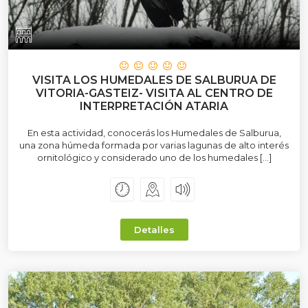
VISITA LOS HUMEDALES DE SALBURUA DE
VITORIA-GASTEIZ- VISITA AL CENTRO DE
INTERPRETACIÓN ATARIA
En esta actividad, conocerás los Humedales de Salburua,
una zona húmeda formada por varias lagunas de alto interés
ornitológico y considerado uno de los humedales […]
Detalles