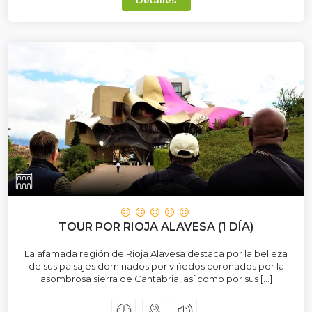
Detalles
TOUR POR RIOJA ALAVESA (1 DÍA)
La afamada región de Rioja Alavesa destaca por la belleza
de sus paisajes dominados por viñedos coronados por la
asombrosa sierra de Cantabria, así como por sus […]