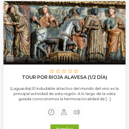
TOUR POR RIOJA ALAVESA (1/2 DÍA)
(Laguardia) El indudable atractivo del mundo del vino es la
principal actividad de esta región. A lo largo de la visita
guiada conoceremos la hermosa localidad de […]