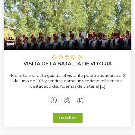
VISITA DE LA BATALLA DE VITORIA
Mediante una visita guiada, el visitante podrá trasladarse al 21
de junio de 1813 y sentirse como un vitoriano más en tan
destacado día. Además de visitar el […]
Detalles