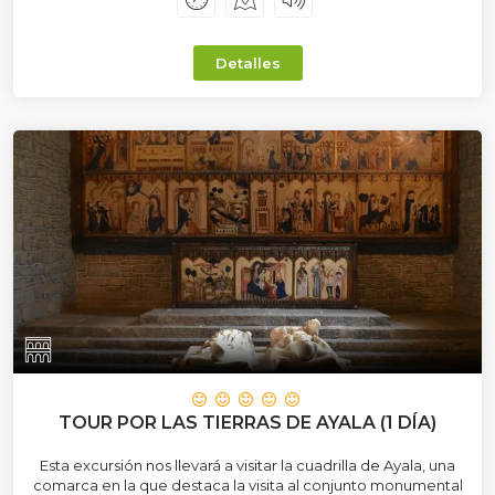
Detalles
TOUR POR LAS TIERRAS DE AYALA (1 DÍA)
Esta excursión nos llevará a visitar la cuadrilla de Ayala, una
comarca en la que destaca la visita al conjunto monumental