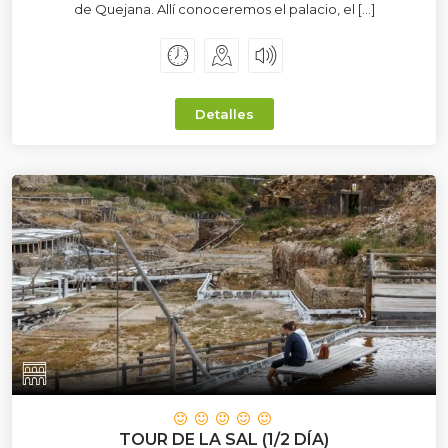
de Quejana. Allí conoceremos el palacio, el […]
Detalles
TOUR DE LA SAL (1/2 DÍA)