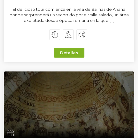
El delicioso tour comienza en la villa de Salinas de Añana
donde sorprenderá un recorrido por el valle salado, un área
explotada desde época romana en la que […]
Detalles