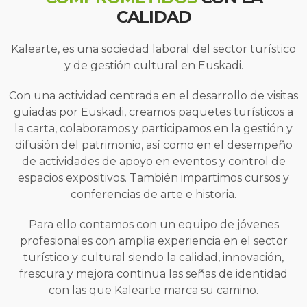
CALIDAD
Kalearte, es una sociedad laboral del sector turístico
y de gestión cultural en Euskadi.
Con una actividad centrada en el desarrollo de visitas
guiadas por Euskadi, creamos paquetes turísticos a
la carta, colaboramos y participamos en la gestión y
difusión del patrimonio, así como en el desempeño
de actividades de apoyo en eventos y control de
espacios expositivos. También impartimos cursos y
conferencias de arte e historia.
Para ello contamos con un equipo de jóvenes
profesionales con amplia experiencia en el sector
turístico y cultural siendo la calidad, innovación,
frescura y mejora continua las señas de identidad
con las que Kalearte marca su camino.