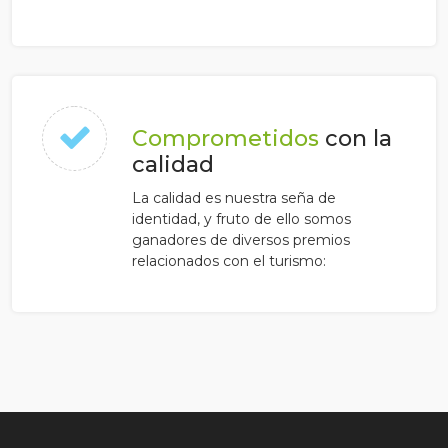
Comprometidos
con la
calidad
La calidad es nuestra seña de
identidad, y fruto de ello somos
ganadores de diversos premios
relacionados con el turismo: