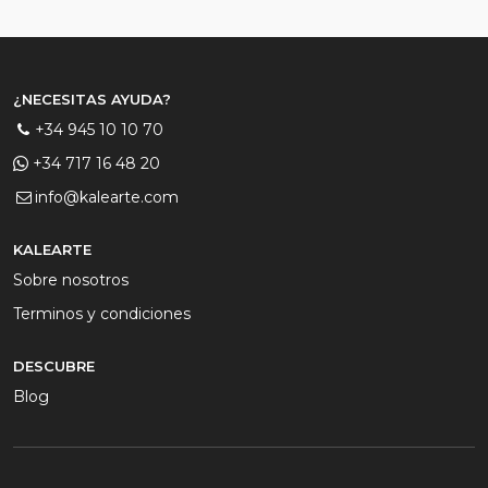
¿NECESITAS AYUDA?
+34 945 10 10 70
+34 717 16 48 20
info@kalearte.com
KALEARTE
Sobre nosotros
Terminos y condiciones
DESCUBRE
Blog