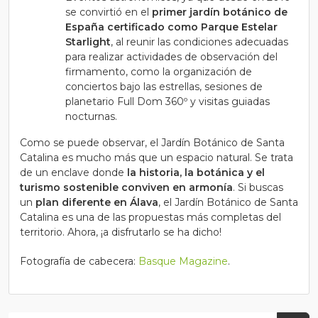
se convirtió en el
primer jardín botánico de
España certificado como Parque Estelar
Starlight
, al reunir las condiciones adecuadas
para realizar actividades de observación del
firmamento, como la organización de
conciertos bajo las estrellas, sesiones de
planetario Full Dom 360º y visitas guiadas
nocturnas.
Como se puede observar, el Jardín Botánico de Santa
Catalina es mucho más que un espacio natural. Se trata
de un enclave donde
la historia, la botánica y el
turismo sostenible conviven en armonía
. Si buscas
un
plan diferente en Álava
, el Jardín Botánico de Santa
Catalina es una de las propuestas más completas del
territorio. Ahora, ¡a disfrutarlo se ha dicho!
Fotografía de cabecera:
Basque Magazine
.