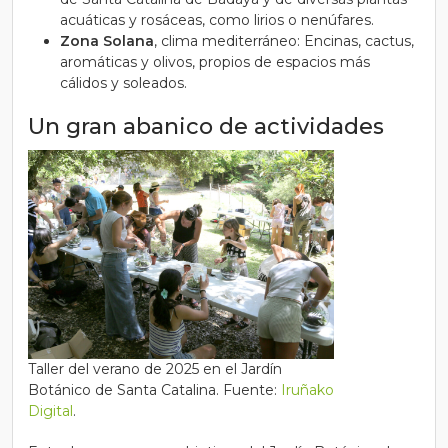
acuáticas y rosáceas, como lirios o nenúfares.
Zona Solana
, clima mediterráneo: Encinas, cactus,
aromáticas y olivos, propios de espacios más
cálidos y soleados.
Un gran abanico de actividades
Taller del verano de 2025 en el Jardín
Botánico de Santa Catalina. Fuente:
Iruñako
Digital
.