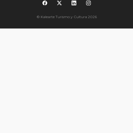
© Kalearte Turismo y Cultura 2026