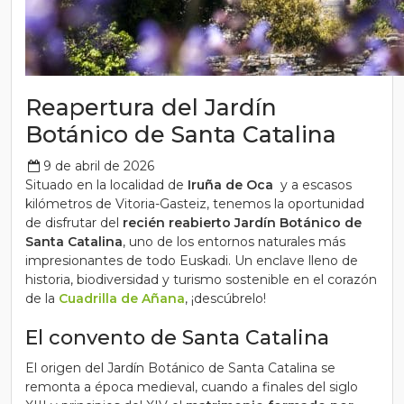
Reapertura del Jardín
Botánico de Santa Catalina
9 de abril de 2026
Situado en la localidad de
Iruña de Oca
y a escasos
kilómetros de Vitoria-Gasteiz, tenemos la oportunidad
de disfrutar del
recién reabierto Jardín Botánico de
Santa Catalina
, uno de los entornos naturales más
impresionantes de todo Euskadi. Un enclave lleno de
historia, biodiversidad y turismo sostenible en el corazón
de la
Cuadrilla de Añana
, ¡descúbrelo!
El convento de Santa Catalina
El origen del Jardín Botánico de Santa Catalina se
remonta a época medieval, cuando a finales del siglo