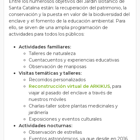
Entre los numerosos objetivos del Jardín Botánico de
Santa Catalina están: la recuperación del patrimonio, la
conservación y la puesta en valor de la biodiversidad del
enclave y el fomento de la educación ambiental. Para
ello, se sirven de una amplia programación de
actividades para todos los públicos:
Actividades familiares:
Talleres de naturaleza
Cuentacuentos y experiencias educativas
Observación de mariposas
Visitas temáticas y talleres:
Recorridos personalizados
Reconstrucción virtual de ARKIKUS
, para
viajar al pasado del enclave a través de
nuestros móviles
Charlas-taller sobre plantas medicinales y
jardinería
Exposiciones y eventos culturales
Actividades nocturnas:
Observación de estrellas
Eventos astronómicos, ya que desde en 2016