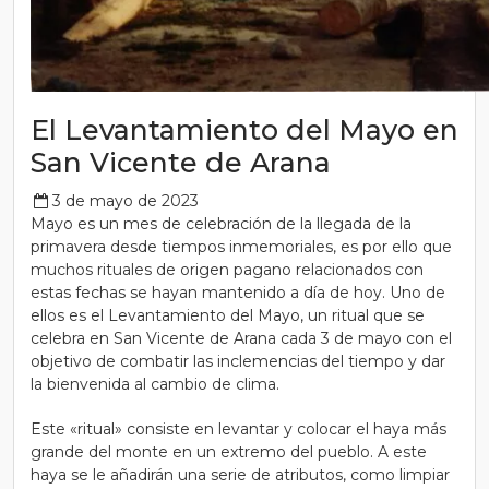
El Levantamiento del Mayo en
San Vicente de Arana
3 de mayo de 2023
Mayo es un mes de celebración de la llegada de la
primavera desde tiempos inmemoriales, es por ello que
muchos rituales de origen pagano relacionados con
estas fechas se hayan mantenido a día de hoy. Uno de
ellos es el Levantamiento del Mayo, un ritual que se
celebra en San Vicente de Arana cada 3 de mayo con el
objetivo de combatir las inclemencias del tiempo y dar
la bienvenida al cambio de clima.
Este «ritual» consiste en levantar y colocar el haya más
grande del monte en un extremo del pueblo. A este
haya se le añadirán una serie de atributos, como limpiar