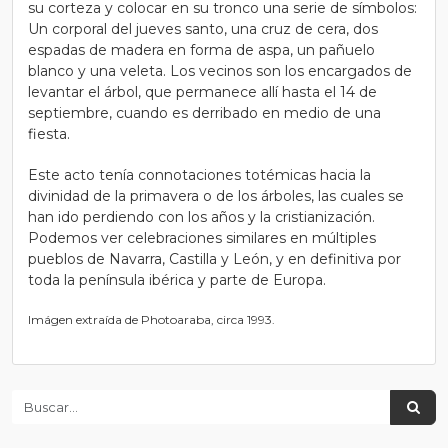
su corteza y colocar en su tronco una serie de símbolos:
Un corporal del jueves santo, una cruz de cera, dos
espadas de madera en forma de aspa, un pañuelo
blanco y una veleta. Los vecinos son los encargados de
levantar el árbol, que permanece allí hasta el 14 de
septiembre, cuando es derribado en medio de una
fiesta.
Este acto tenía connotaciones totémicas hacia la
divinidad de la primavera o de los árboles, las cuales se
han ido perdiendo con los años y la cristianización.
Podemos ver celebraciones similares en múltiples
pueblos de Navarra, Castilla y León, y en definitiva por
toda la península ibérica y parte de Europa.
Imágen extraída de Photoaraba, circa 1993.