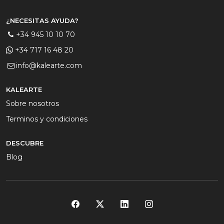
¿NECESITAS AYUDA?
+34 945 10 10 70
+34 717 16 48 20
info@kalearte.com
KALEARTE
Sobre nosotros
Terminos y condiciones
DESCUBRE
Blog