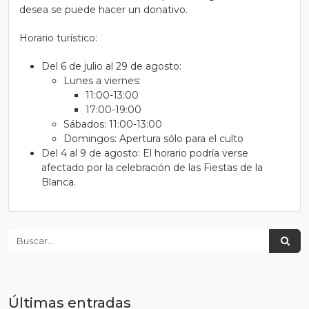
desea se puede hacer un donativo.
Horario turístico:
Del 6 de julio al 29 de agosto:
Lunes a viernes:
11:00-13:00
17:00-19:00
Sábados: 11:00-13:00
Domingos: Apertura sólo para el culto
Del 4 al 9 de agosto: El horario podría verse
afectado por la celebración de las Fiestas de la
Blanca.
Últimas entradas