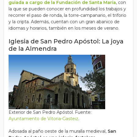
guiada a cargo de la Fundación de Santa María
, con
la que se pueden conocer en profundidad los trabajos y
recorrer el paso de ronda, la torre-campanario, el triforio
y la cripta. Además, cuentan con un gran abanico de
idiomas y horarios, también en los meses de verano.
Iglesia de San Pedro Apóstol: La joya
de la Almendra
Exterior de San Pedro Apóstol. Fuente:
Ayuntamiento de Vitoria-Gasteiz
.
Adosada al paño oeste de la muralla medieval,
San