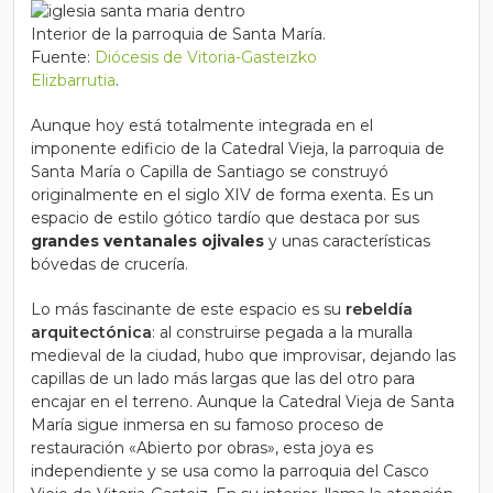
Interior de la parroquia de Santa María.
Fuente:
Diócesis de Vitoria-Gasteizko
Elizbarrutia
.
Aunque hoy está totalmente integrada en el
imponente edificio de la Catedral Vieja, la parroquia de
Santa María o Capilla de Santiago se construyó
originalmente en el siglo XIV de forma exenta. Es un
espacio de estilo gótico tardío que destaca por sus
grandes ventanales ojivales
y unas características
bóvedas de crucería.
Lo más fascinante de este espacio es su
rebeldía
arquitectónica
: al construirse pegada a la muralla
medieval de la ciudad, hubo que improvisar, dejando las
capillas de un lado más largas que las del otro para
encajar en el terreno. Aunque la Catedral Vieja de Santa
María sigue inmersa en su famoso proceso de
restauración «Abierto por obras», esta joya es
independiente y se usa como la parroquia del Casco