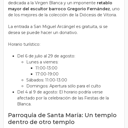
dedicada a la Virgen Blanca y un imponente
retablo
mayor del escultor barroco Gregorio Fernández
, uno
de los mejores de la colección de la Diócesis de Vitoria.
La entrada a San Miguel Arcángel es gratuita, si se
desea se puede hacer un donativo.
Horario turístico:
Del 6 de julio al 29 de agosto:
Lunes a viernes:
11:00-13:00
17:00-19:00
Sábados: 11:00-13:00
Domingos: Apertura sólo para el culto
Del 4 al 9 de agosto: El horario podría verse
afectado por la celebración de las Fiestas de la
Blanca.
Parroquia de Santa María: Un templo
dentro de otro templo