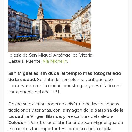
Iglesia de San Miguel Arcángel de Vitoria-
Gasteiz. Fuente:
Vía Michelin
.
San Miguel es, sin duda, el templo más fotografiado
de la ciudad.
Se trata del templo más antiguo que
conservamos en la ciudad, puesto que ya es citado en la
carta puebla del año 1181.
Desde su exterior, podemos disfrutar de las arraigadas
tradiciones vitorianas, con la imagen de la
patrona de la
ciudad, la Virgen Blanca,
y la escultura del célebre
Celedón
. Por otro lado, el interior de San Miguel guarda
elementos tan importantes como una bella capilla