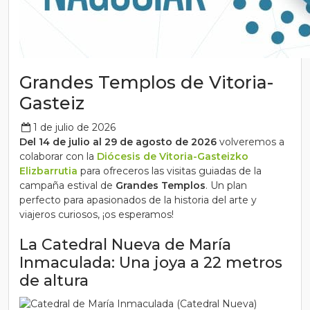
Grandes Templos de Vitoria-
Gasteiz
1 de julio de 2026
Del 14 de julio al 29 de agosto de 2026
volveremos a
colaborar con la
Diócesis de Vitoria-Gasteizko
Elizbarrutia
para ofreceros las visitas guiadas de la
campaña estival de
Grandes Templos
. Un plan
perfecto para apasionados de la historia del arte y
viajeros curiosos, ¡os esperamos!
La Catedral Nueva de María
Inmaculada: Una joya a 22 metros
de altura