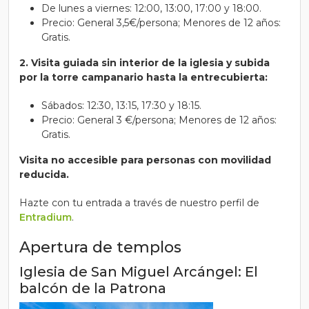
De lunes a viernes: 12:00, 13:00, 17:00 y 18:00.
Precio: General 3,5€/persona; Menores de 12 años:
Gratis.
2. Visita guiada sin interior de la iglesia y subida
por la torre campanario hasta la entrecubierta:
Sábados: 12:30, 13:15, 17:30 y 18:15.
Precio: General 3 €/persona; Menores de 12 años:
Gratis.
Visita no accesible para personas con movilidad
reducida.
Hazte con tu entrada a través de nuestro perfil de
Entradium
.
Apertura de templos
Iglesia de San Miguel Arcángel: El
balcón de la Patrona