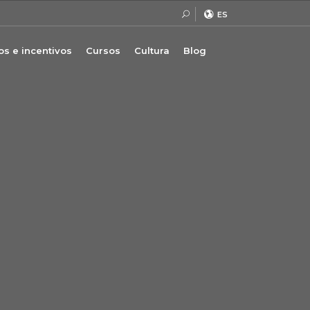
ES
s e incentivos
Cursos
Cultura
Blog