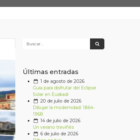
Últimas entradas
1 de agosto de 2026
Guía para disfrutar del Eclipse
Solar en Euskadi
20 de julio de 2026
Dibujar la modernidad: 1864-
1968
14 de julio de 2026
Un verano treviñés
6 de julio de 2026