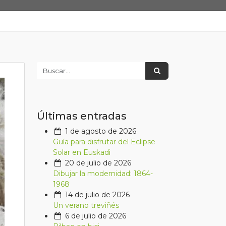
Últimas entradas
1 de agosto de 2026
Guía para disfrutar del Eclipse
Solar en Euskadi
20 de julio de 2026
Dibujar la modernidad: 1864-
1968
14 de julio de 2026
Un verano treviñés
6 de julio de 2026