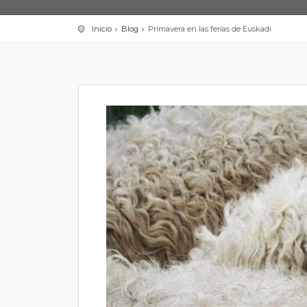
Inicio
Blog
Primavera en las ferias de Euskadi