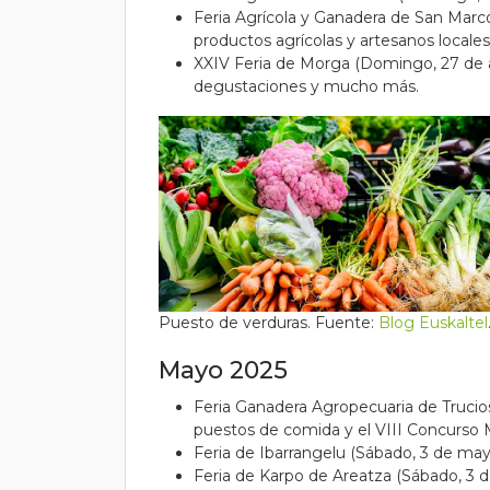
Feria Agrícola y Ganadera de San Marco
productos agrícolas y artesanos locales
XXIV Feria de Morga (Domingo, 27 de ab
degustaciones y mucho más.
Puesto de verduras. Fuente:
Blog Euskaltel
Mayo 2025
Feria Ganadera Agropecuaria de Trucios 
puestos de comida y el VIII Concurso M
Feria de Ibarrangelu (Sábado, 3 de may
Feria de Karpo de Areatza (Sábado, 3 