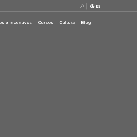
ES
s e incentivos
Cursos
Cultura
Blog