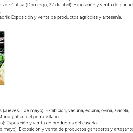
s de Gatika (Domingo, 27 de abril): Exposición y venta de ganad
.
ril): Exposición y venta de productos agrícolas y artesanía,
.
(Jueves, 1 de mayo): Exhibición, vacuna, equina, ovina, avícola,
onográfico del perro Villano.
o): Exposición y venta de productos del caserío.
de mayo): Exposición y venta de productos ganaderos y artesano