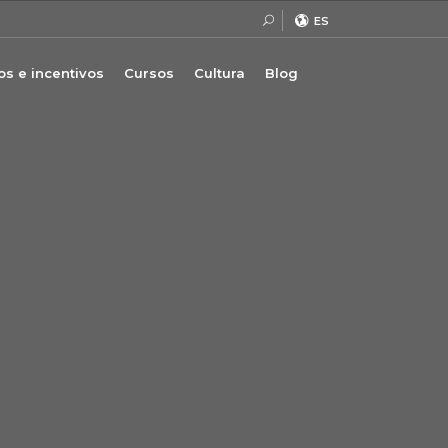
ES
s e incentivos
Cursos
Cultura
Blog