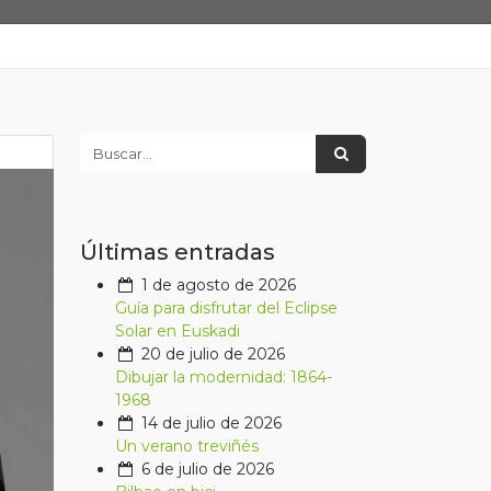
Últimas entradas
1 de agosto de 2026
Guía para disfrutar del Eclipse
Solar en Euskadi
20 de julio de 2026
Dibujar la modernidad: 1864-
1968
14 de julio de 2026
Un verano treviñés
6 de julio de 2026