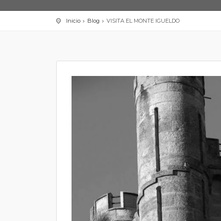
Inicio
Blog
VISITA EL MONTE IGUELDO