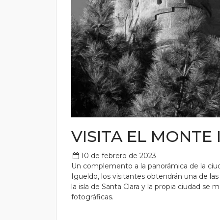
VISITA EL MONTE
10 de febrero de 2023
Un complemento a la panorámica de la ciuda
Igueldo, los visitantes obtendrán una de las 
la isla de Santa Clara y la propia ciudad se
fotográficas.