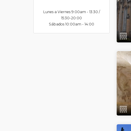
Lunes a Viernes 9:00am - 13:30 /
15:30-20:00
Sábados 10:00am - 14:00