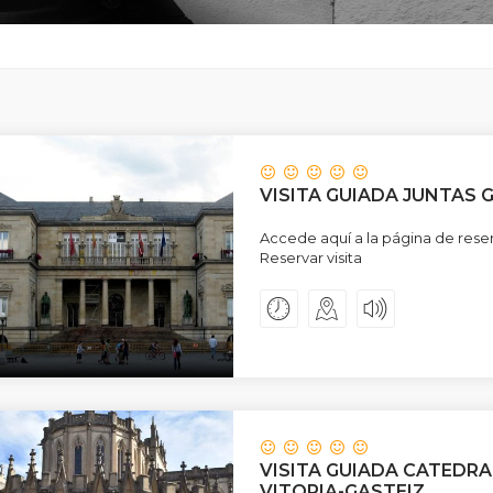
VISITA GUIADA JUNTAS 
Accede aquí a la página de reser
Reservar visita
VISITA GUIADA CATEDRA
VITORIA-GASTEIZ