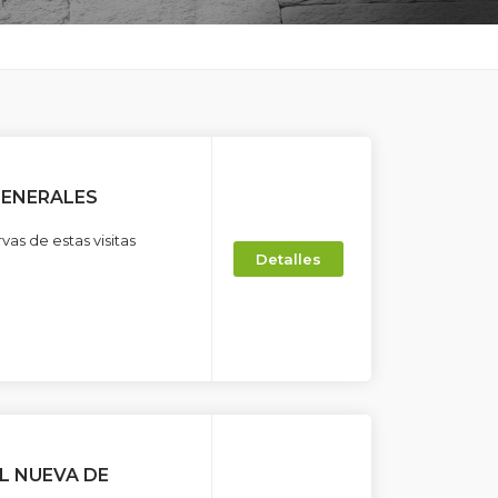
GENERALES
vas de estas visitas
Detalles
L NUEVA DE