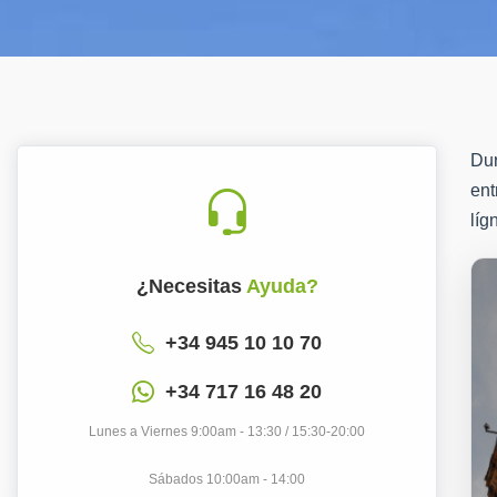
Dur
ent
líg
¿Necesitas
Ayuda?
+34 945 10 10 70
+34 717 16 48 20
Lunes a Viernes 9:00am - 13:30 / 15:30-20:00
Sábados 10:00am - 14:00