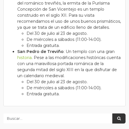
del románico treviñés, la ermita de la Purísima
Concepción de San Vicentejo es un templo
construido en el siglo XII. Para su visita
recomendamos el uso de unos buenos prismáticos,
ya que se trata de un edificio lleno de detalles.
Del 30 de julio al 23 de agosto.
De miércoles a sábados (11:00-14:00)
.
Entrada gratuita.
San Pedro de Treviño
: Un templo con una gran
historia
. Pese a las modificaciones históricas cuenta
con una maravillosa portada románica de la
segunda mitad del siglo XIII en la que disfrutar de
un calendario medieval.
Del 30 de julio al 23 de agosto.
De miércoles a sábados (11:00-14:00)
.
Entrada gratuita.