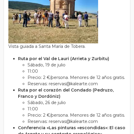
Vista guiada a Santa María de Tobera.
Ruta por el Val de Lauri (Arrieta y Zurbitu)
Sábado, 19 de julio
11:00
Precio: 2 €/persona. Menores de 12 años gratis.
Reservas: reservas@kalearte.com
Ruta por el corazón del Condado (Pedruzo,
Franco y Dordóniz)
Sábado, 26 de julio
11:00
Precio: 2 €/persona. Menores de 12 años gratis.
Reservas: reservas@kalearte.com
Conferencia «Las pinturas «escondidas»: El caso