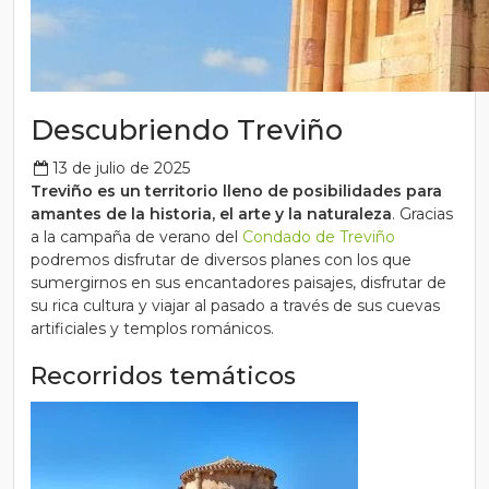
Descubriendo Treviño
13 de julio de 2025
Treviño es
un territorio lleno de posibilidades para
amantes de la historia, el arte y la naturaleza
. Gracias
a la campaña de verano del
Condado de Treviño
podremos disfrutar de diversos planes con los que
sumergirnos en sus encantadores paisajes, disfrutar de
su rica cultura y viajar al pasado a través de sus cuevas
artificiales y templos románicos.
Recorridos temáticos