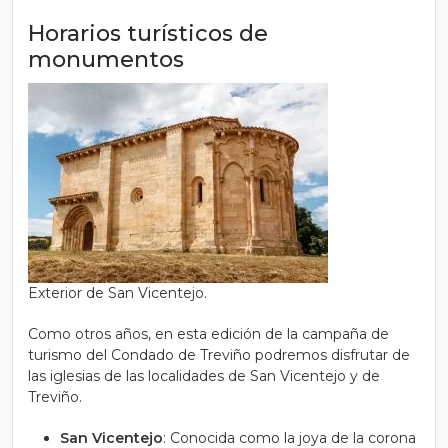
Horarios turísticos de
monumentos
Exterior de San Vicentejo.
Como otros años, en esta edición de la campaña de
turismo del Condado de Treviño podremos disfrutar de
las iglesias de las localidades de San Vicentejo y de
Treviño.
San Vicentejo
: Conocida como la joya de la corona