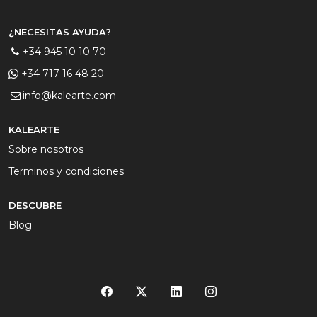
¿NECESITAS AYUDA?
+34 945 10 10 70
+34 717 16 48 20
info@kalearte.com
KALEARTE
Sobre nosotros
Terminos y condiciones
DESCUBRE
Blog