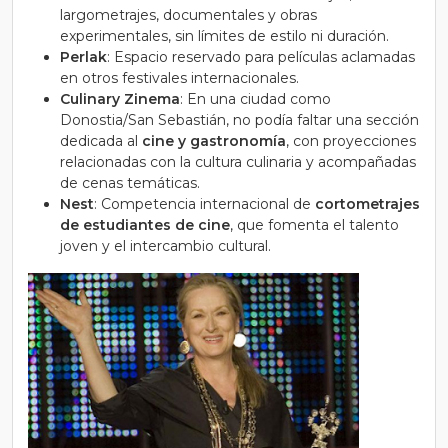
largometrajes, documentales y obras
experimentales, sin límites de estilo ni duración.
Perlak
: Espacio reservado para películas aclamadas
en otros festivales internacionales.
Culinary Zinema
: En una ciudad como
Donostia/San Sebastián, no podía faltar una sección
dedicada al
cine y gastronomía
, con proyecciones
relacionadas con la cultura culinaria y acompañadas
de cenas temáticas.
Nest
: Competencia internacional de
cortometrajes
de estudiantes de cine
, que fomenta el talento
joven y el intercambio cultural.