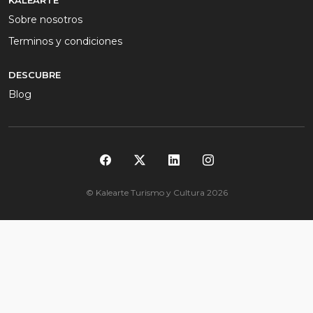
KALEARTE
Sobre nosotros
Terminos y condiciones
DESCUBRE
Blog
© Kalearte Turismo y Cultura 2026