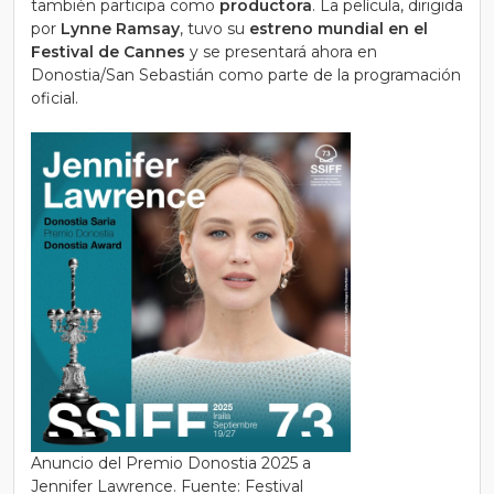
también participa como
productora
. La película, dirigida
por
Lynne Ramsay
, tuvo su
estreno mundial en el
Festival de Cannes
y se presentará ahora en
Donostia/San Sebastián como parte de la programación
oficial.
Anuncio del Premio Donostia 2025 a
Jennifer Lawrence. Fuente: Festival