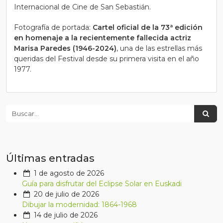
Internacional de Cine de San Sebastián.
Fotografía de portada:
Cartel oficial de
la 73ª edición
en homenaje a la recientemente fallecida actriz
Marisa Paredes (1946-2024)
, una de las estrellas más
queridas del Festival desde su primera visita en el año
1977.
Últimas entradas
1 de agosto de 2026
Guía para disfrutar del Eclipse Solar en Euskadi
20 de julio de 2026
Dibujar la modernidad: 1864-1968
14 de julio de 2026