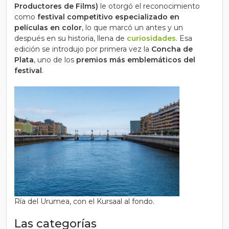
Productores de Films)
le otorgó el reconocimiento
como
festival competitivo especializado en
películas en color
, lo que marcó un antes y un
después en su historia, llena de
curiosidades
. Esa
edición se introdujo por primera vez la
Concha de
Plata
, uno de los
premios más emblemáticos del
festival
.
Ría del Urumea, con el Kursaal al fondo.
Las categorías