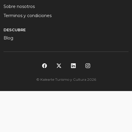
Sobre nosotros
Terminos y condiciones
DESCUBRE
Blog
© Kalearte Turismo y Cultura 2026