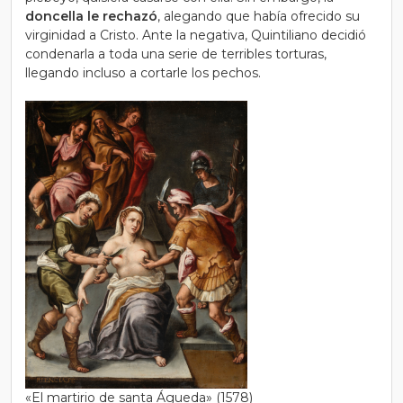
doncella le rechazó
, alegando que había ofrecido su
virginidad a Cristo. Ante la negativa, Quintiliano decidió
condenarla a toda una serie de terribles torturas,
llegando incluso a cortarle los pechos.
«El martirio de santa Águeda» (1578)