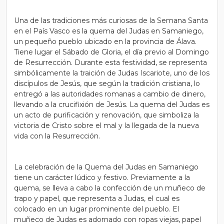
Una de las tradiciones más curiosas de la Semana Santa
en el País Vasco es la quema del Judas en Samaniego,
un pequeño pueblo ubicado en la provincia de Álava.
Tiene lugar el Sábado de Gloria, el día previo al Domingo
de Resurrección. Durante esta festividad, se representa
simbólicamente la traición de Judas Iscariote, uno de los
discípulos de Jesús, que según la tradición cristiana, lo
entregó a las autoridades romanas a cambio de dinero,
llevando a la crucifixión de Jesús. La quema del Judas es
un acto de purificación y renovación, que simboliza la
victoria de Cristo sobre el mal y la llegada de la nueva
vida con la Resurrección.
La celebración de la Quema del Judas en Samaniego
tiene un carácter lúdico y festivo. Previamente a la
quema, se lleva a cabo la confección de un muñeco de
trapo y papel, que representa a Judas, el cual es
colocado en un lugar prominente del pueblo. El
muñeco de Judas es adornado con ropas viejas, papel