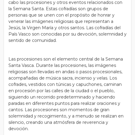
cabo las procesiones y otros eventos relacionados con
la Semana Santa. Estas cofradías son grupos de
personas que se unen con el propósito de honrar y
venerar las imágenes religiosas que representan a
Jesús, la Virgen María y otros santos. Las cofradías del
País Vasco son conocidas por su devoción, solemnidad y
sentido de comunidad.
Las procesiones son el elemento central de la Semana
Santa Vasca. Durante las procesiones, las imágenes
religiosas son llevadas en andas o pasos procesionales,
acompañadas de música sacra, incienso y velas. Los
cofrades, vestidos con túnicas y capuchones, caminan
en procesión por las calles de la ciudad o el pueblo,
siguiendo un recorrido predeterminado y haciendo
paradas en diferentes puntos para realizar oraciones y
cantos. Las procesiones son momentos de gran
solemnidad y recogimiento, y a menudo se realizan en
silencio, creando una atmósfera de reverencia y
devoción.