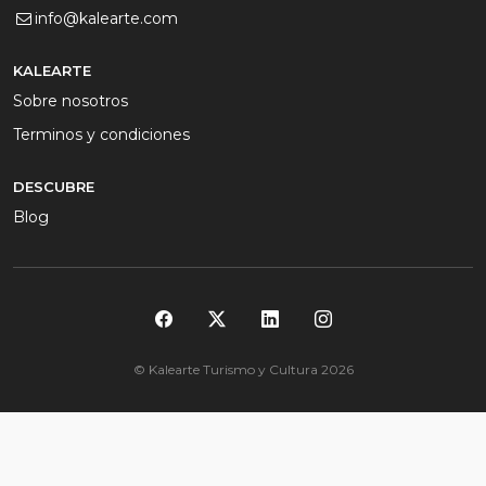
info@kalearte.com
KALEARTE
Sobre nosotros
Terminos y condiciones
DESCUBRE
Blog
© Kalearte Turismo y Cultura 2026