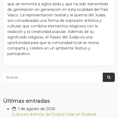
que se remonta a siglos atrás y que ha sido transmitida
de generación en generación en esta localidad del País
Vasco. La representación teatral y la quema del Judas
son consideradas una forma de expresión artística y
cultural, que combina elementos religiosos con la
tradición y la creatividad popular. Además de su
significado religioso, el Paseo del Judas es una
oportunidad para que la comunidad local se reúna,
comparta y celebre en un ambiente festivo y
participativo.
Últimas entradas
1 de agosto de 2026
Guía para disfrutar del Eclipse Solar en Euskadi