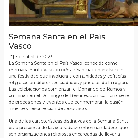
Semana Santa en el País
Vasco
7 de abril de 2023
La Semana Santa en el País Vasco, conocida como
«Semana Santa Vasca» o «Aste Santua» en euskera es
una festividad que involucra a comunidades y cofradías
religiosas en diferentes ciudades y pueblos de la región.
Las celebraciones comienzan el Domingo de Ramos y
culminan en el Domingo de Resurrección, con una serie
de procesiones y eventos que conmemoran la pasión,
muerte y resurrección de Jesucristo.
Una de las características distintivas de la Semana Santa
es la presencia de las «cofradías» o «hermandades», que
son organizaciones religiosas encargadas de llevar a