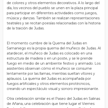
de colores y otros elementos decorativos. A lo largo del
día, los vecinos del pueblo se unen en la plaza principal
para participar en diferentes actividades como juegos,
música y danzas. También se realizan representaciones
teatrales y se recitan poesías relacionadas con la historia
de la traición de Judas.
El momento cumbre de la Quema del Judas en
Samaniego es la propia quema del muñeco de Judas. Al
atardecer, el muñeco de Judas es colocado en una
estructura de madera o en un poste, y se le prende
fuego en medio de un ambiente festivo y animado. Los
asistentes observan cómo el muñeco se consume
lentamente por las llamas, mientras sueltan vítores y
aplausos. La quema del Judas es acompañada por
fuegos artificiales y otros elementos pirotécnicos,
creando un espectáculo visual y sonoro impresionante.
Otra celebración similar es el Paseo del Judas en Salinas
de Añana, una celebración que tiene lugar el Viernes